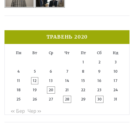
ТРАВЕНЬ 2020
Пн
Вт
Ср
Чт
Пт
Сб
Нд
1
2
3
4
5
6
7
8
9
10
11
12
13
14
15
16
17
18
19
20
21
22
23
24
25
26
27
28
29
30
31
« Бер
Чер »