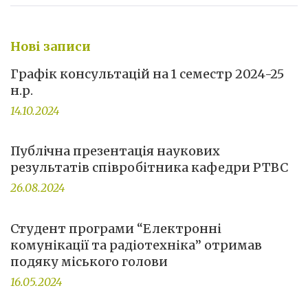
Нові записи
Графік консультацій на 1 семестр 2024-25
н.р.
14.10.2024
Публічна презентація наукових
результатів співробітника кафедри РТВС
26.08.2024
Студент програми “Електронні
комунікації та радіотехніка” отримав
подяку міського голови
16.05.2024