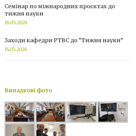
Семінар по міжнародних проєктах до
тижня науки
16.05.2024
Заходи кафедри РТВС до “Тижня науки”
14.05.2024
Випадкові фото