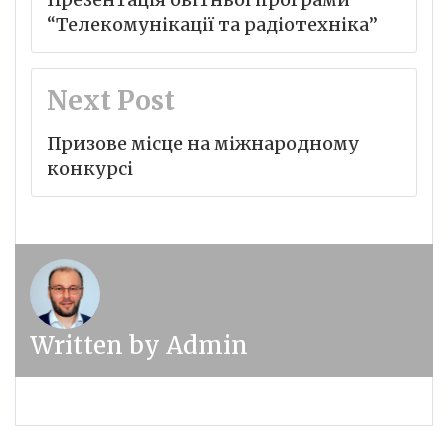
“Телекомунікації та радіотехніка”
Next Post
Призове місце на міжнародному
конкурсі
Written by
Admin