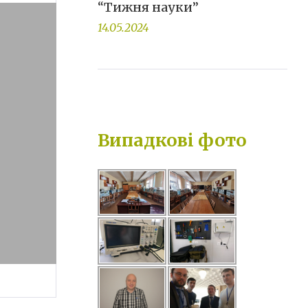
“Тижня науки”
14.05.2024
Випадкові фото