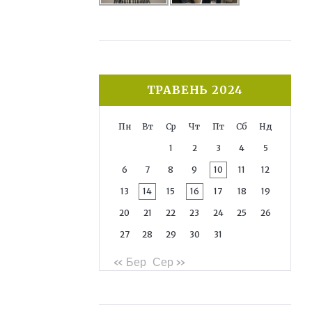
ТРАВЕНЬ 2024
Пн
Вт
Ср
Чт
Пт
Сб
Нд
1
2
3
4
5
6
7
8
9
10
11
12
13
14
15
16
17
18
19
20
21
22
23
24
25
26
27
28
29
30
31
« Бер
Сер »