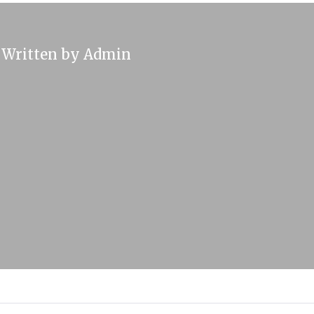
Written by
Admin