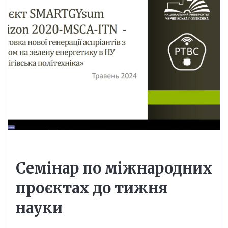
Семінар по міжнародних
проєктах до тижня
науки