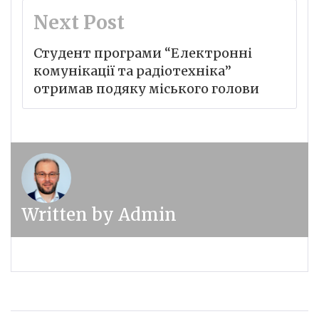
Next Post
Студент програми “Електронні
комунікації та радіотехніка”
отримав подяку міського голови
Written by
Admin