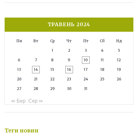
ТРАВЕНЬ 2024
Пн
Вт
Ср
Чт
Пт
Сб
Нд
1
2
3
4
5
6
7
8
9
10
11
12
13
14
15
16
17
18
19
20
21
22
23
24
25
26
27
28
29
30
31
« Бер
Сер »
Теги новин