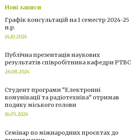
Нові записи
Графік консультацій на 1 семестр 2024-25
н.р.
14.10.2024
Публічна презентація наукових
результатів співробітника кафедри РТВС
26.08.2024
Студент програми “Електронні
комунікації та радіотехніка” отримав
подяку міського голови
16.05.2024
Семінар по міжнародних проєктах до