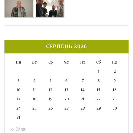
СЕРПЕНЬ 2026
Пн
Вт
Ср
Чт
Пт
Сб
Нд
1
2
3
4
5
6
7
8
9
10
11
12
13
14
15
16
17
18
19
20
21
22
23
24
25
26
27
28
29
30
31
« Жов