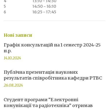
4
13:10 - 14:30
5
14:50 - 16:10
6
16:25 - 17:45
Нові записи
Графік консультацій на 1 семестр 2024-25
н.р.
14.10.2024
Публічна презентація наукових
результатів співробітника кафедри РТВС
26.08.2024
Студент програми “Електронні
комунікації та радіотехніка” отримав