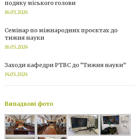
подяку міського голови
16.05.2024
Семінар по міжнародних проєктах до
тижня науки
16.05.2024
Заходи кафедри РТВС до “Тижня науки”
14.05.2024
Випадкові фото