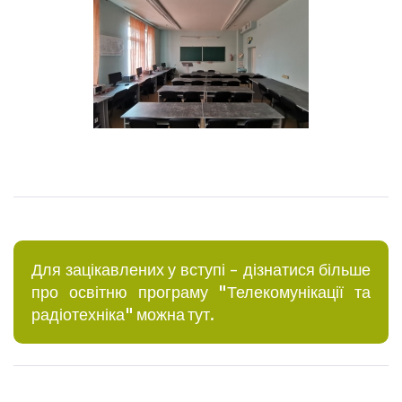
Для зацікавлених у вступі - дізнатися більше
про освітню програму "Телекомунікації та
радіотехніка" можна тут.