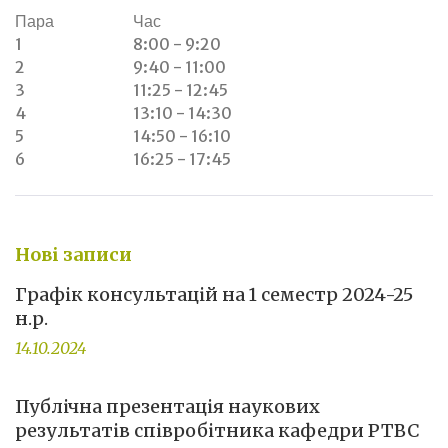
Пара
Час
1
8:00 - 9:20
2
9:40 - 11:00
3
11:25 - 12:45
4
13:10 - 14:30
5
14:50 - 16:10
6
16:25 - 17:45
Нові записи
Графік консультацій на 1 семестр 2024-25
н.р.
14.10.2024
Публічна презентація наукових
результатів співробітника кафедри РТВС