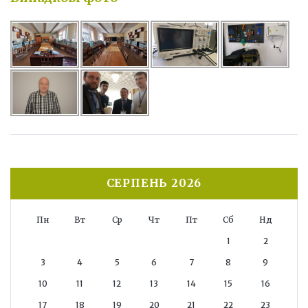
СЕРПЕНЬ 2026
Пн
Вт
Ср
Чт
Пт
Сб
Нд
1
2
3
4
5
6
7
8
9
10
11
12
13
14
15
16
17
18
19
20
21
22
23