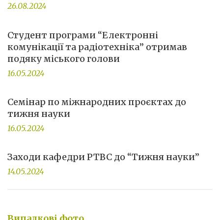
26.08.2024
Студент програми “Електронні
комунікації та радіотехніка” отримав
подяку міського голови
16.05.2024
Семінар по міжнародних проєктах до
тижня науки
16.05.2024
Заходи кафедри РТВС до “Тижня науки”
14.05.2024
Випадкові фото