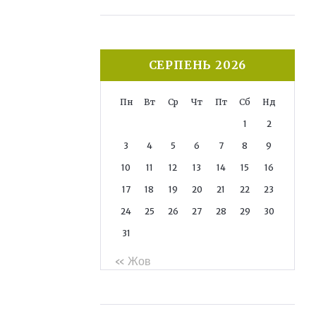
СЕРПЕНЬ 2026
Пн
Вт
Ср
Чт
Пт
Сб
Нд
1
2
3
4
5
6
7
8
9
10
11
12
13
14
15
16
17
18
19
20
21
22
23
24
25
26
27
28
29
30
31
« Жов