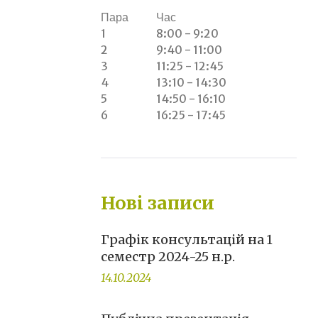
Пара
Час
1
8:00 - 9:20
2
9:40 - 11:00
3
11:25 - 12:45
4
13:10 - 14:30
5
14:50 - 16:10
6
16:25 - 17:45
Нові записи
Графік консультацій на 1
семестр 2024-25 н.р.
14.10.2024