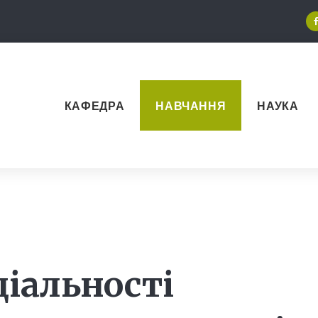
КАФЕДРА
НАВЧАННЯ
НАУКА
ціальності