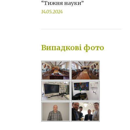
“Тижня науки”
14.05.2024
Випадкові фото