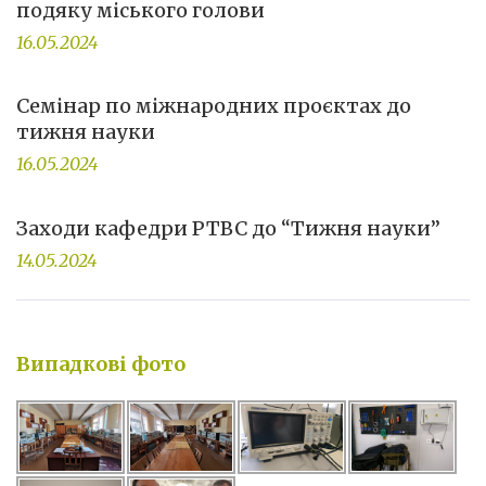
подяку міського голови
16.05.2024
Семінар по міжнародних проєктах до
тижня науки
16.05.2024
Заходи кафедри РТВС до “Тижня науки”
14.05.2024
Випадкові фото