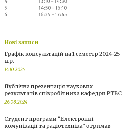
4
13:10 - 14:30
5
14:50 - 16:10
6
16:25 - 17:45
Нові записи
Графік консультацій на 1 семестр 2024-25
н.р.
14.10.2024
Публічна презентація наукових
результатів співробітника кафедри РТВС
26.08.2024
Студент програми “Електронні
комунікації та радіотехніка” отримав