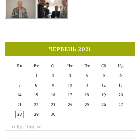
ЧЕРВЕНЬ 2021
Пн
Вт
Ср
Чт
Пт
Сб
Нд
1
2
3
4
5
6
7
8
9
10
11
12
13
14
15
16
17
18
19
20
21
22
23
24
25
26
27
28
29
30
« Кві
Лип »