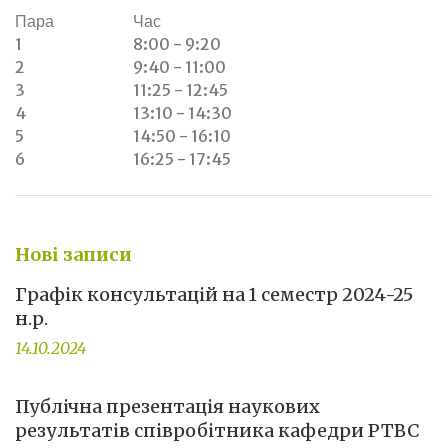
Пара
Час
1
8:00 - 9:20
2
9:40 - 11:00
3
11:25 - 12:45
4
13:10 - 14:30
5
14:50 - 16:10
6
16:25 - 17:45
Нові записи
Графік консультацій на 1 семестр 2024-25
н.р.
14.10.2024
Публічна презентація наукових
результатів співробітника кафедри РТВС