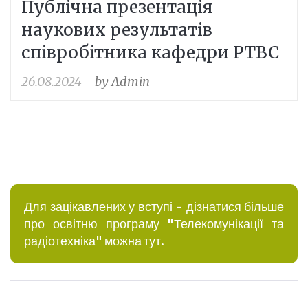
Публічна презентація
2024
наукових результатів
співробітника кафедри РТВС
26.08.2024
by
Admin
Для зацікавлених у вступі - дізнатися більше
про освітню програму "Телекомунікації та
радіотехніка" можна тут.