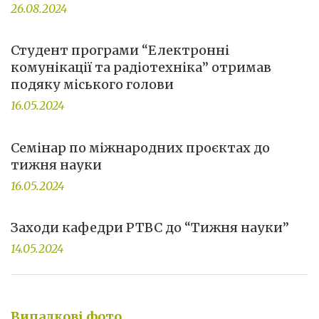
26.08.2024
Студент програми “Електронні
комунікації та радіотехніка” отримав
подяку міського голови
16.05.2024
Семінар по міжнародних проєктах до
тижня науки
16.05.2024
Заходи кафедри РТВС до “Тижня науки”
14.05.2024
Випадкові фото