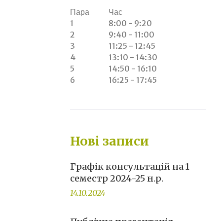
Пара
Час
1
8:00 - 9:20
2
9:40 - 11:00
3
11:25 - 12:45
4
13:10 - 14:30
5
14:50 - 16:10
6
16:25 - 17:45
Нові записи
Графік консультацій на 1
семестр 2024-25 н.р.
14.10.2024