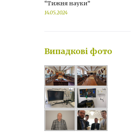
“Тижня науки”
14.05.2024
Випадкові фото