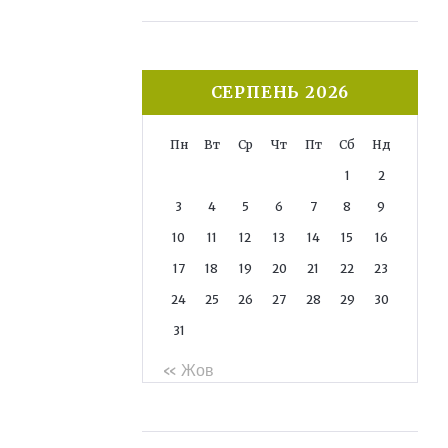
СЕРПЕНЬ 2026
Пн
Вт
Ср
Чт
Пт
Сб
Нд
1
2
3
4
5
6
7
8
9
10
11
12
13
14
15
16
17
18
19
20
21
22
23
24
25
26
27
28
29
30
31
« Жов