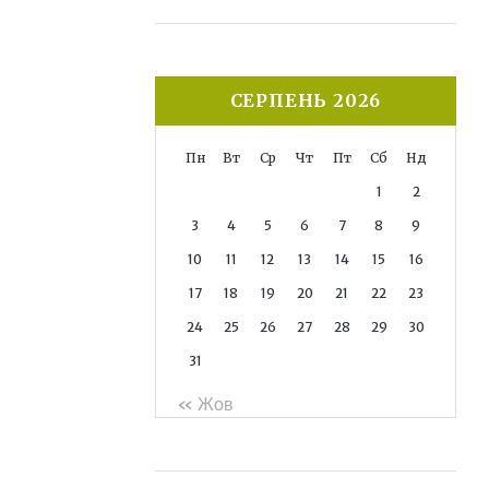
СЕРПЕНЬ 2026
Пн
Вт
Ср
Чт
Пт
Сб
Нд
1
2
3
4
5
6
7
8
9
10
11
12
13
14
15
16
17
18
19
20
21
22
23
24
25
26
27
28
29
30
31
« Жов