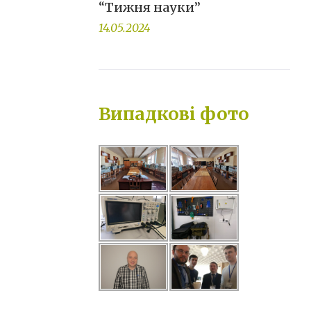
“Тижня науки”
14.05.2024
Випадкові фото