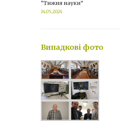
“Тижня науки”
14.05.2024
Випадкові фото