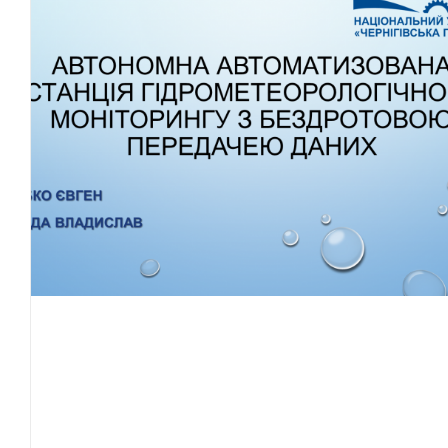
конкурси