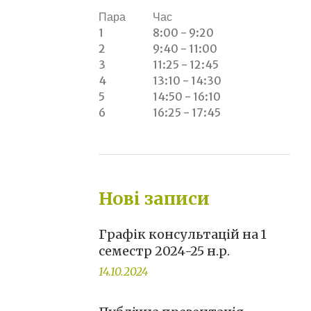
Пара
Час
1
8:00 - 9:20
2
9:40 - 11:00
3
11:25 - 12:45
4
13:10 - 14:30
5
14:50 - 16:10
6
16:25 - 17:45
Нові записи
Графік консультацій на 1
семестр 2024-25 н.р.
14.10.2024