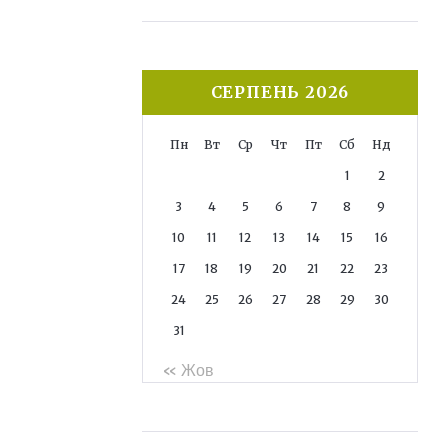
СЕРПЕНЬ 2026
Пн
Вт
Ср
Чт
Пт
Сб
Нд
1
2
3
4
5
6
7
8
9
10
11
12
13
14
15
16
17
18
19
20
21
22
23
24
25
26
27
28
29
30
31
« Жов