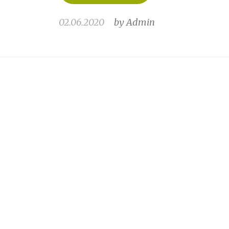
02.06.2020
by
Admin