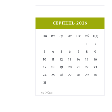
СЕРПЕНЬ 2026
Пн
Вт
Ср
Чт
Пт
Сб
Нд
1
2
3
4
5
6
7
8
9
10
11
12
13
14
15
16
17
18
19
20
21
22
23
24
25
26
27
28
29
30
31
« Жов