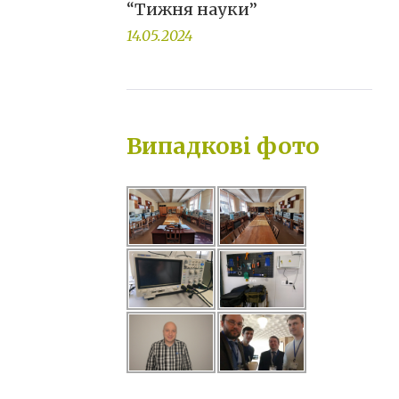
“Тижня науки”
14.05.2024
Випадкові фото