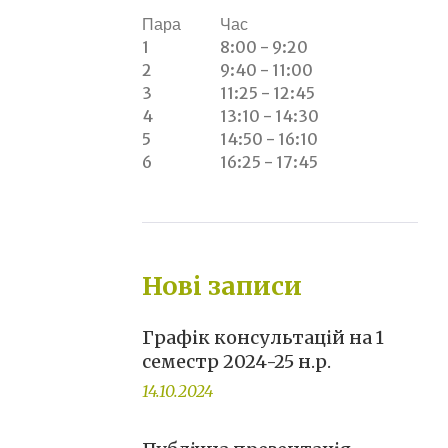
Пара
Час
1
8:00 - 9:20
2
9:40 - 11:00
3
11:25 - 12:45
4
13:10 - 14:30
5
14:50 - 16:10
6
16:25 - 17:45
Нові записи
Графік консультацій на 1
семестр 2024-25 н.р.
14.10.2024