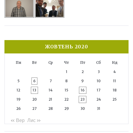
ЖОВТЕНЬ 2020
Пн
Вт
Ср
Чт
Пт
Сб
Нд
1
2
3
4
5
6
7
8
9
10
11
12
13
14
15
16
17
18
19
20
21
22
23
24
25
26
27
28
29
30
31
« Вер
Лис »