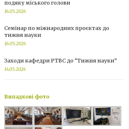
подяку міського голови
16.05.2024
Семінар по міжнародних проєктах до
тижня науки
16.05.2024
Заходи кафедри РТВС до “Тижня науки”
14.05.2024
Випадкові фото