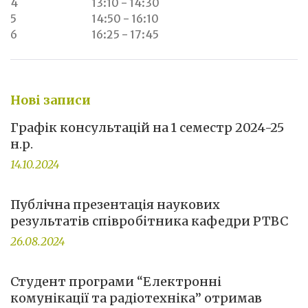
4
13:10 - 14:30
5
14:50 - 16:10
6
16:25 - 17:45
Нові записи
Графік консультацій на 1 семестр 2024-25
н.р.
14.10.2024
Публічна презентація наукових
результатів співробітника кафедри РТВС
26.08.2024
Студент програми “Електронні
комунікації та радіотехніка” отримав