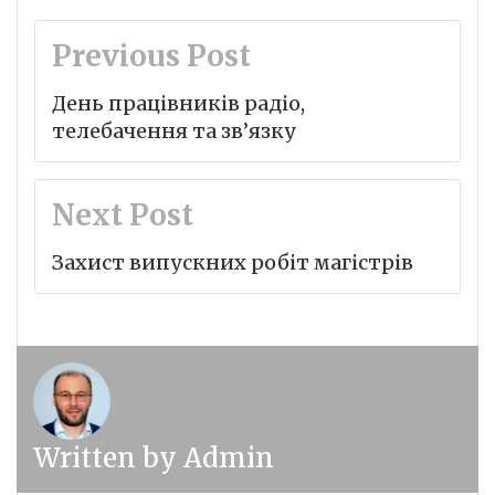
Навігація
Previous Post
записів
День працівників радіо,
телебачення та зв’язку
Next Post
Захист випускних робіт магістрів
Written by
Admin