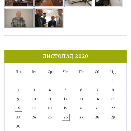
ЛИСТОПАД 2020
Пн
Вт
Ср
Чт
Пт
Сб
Нд
1
2
3
4
5
6
7
8
9
10
11
12
13
14
15
16
17
18
19
20
21
22
23
24
25
26
27
28
29
30