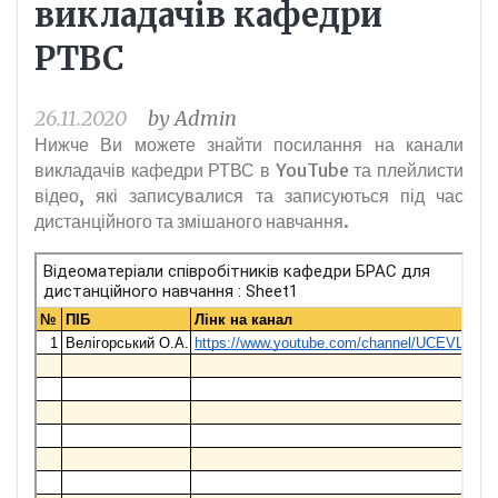
викладачів кафедри
РТВС
26.11.2020
by
Admin
Нижче Ви можете знайти посилання на канали
викладачів кафедри РТВС в YouTube та плейлисти
відео, які записувалися та записуються під час
дистанційного та змішаного навчання.