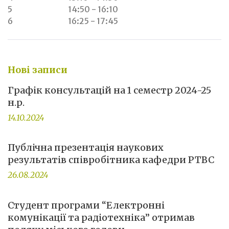
5
14:50 - 16:10
6
16:25 - 17:45
Нові записи
Графік консультацій на 1 семестр 2024-25
н.р.
14.10.2024
Публічна презентація наукових
результатів співробітника кафедри РТВС
26.08.2024
Студент програми “Електронні
комунікації та радіотехніка” отримав