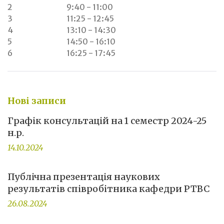
2
9:40 - 11:00
3
11:25 - 12:45
4
13:10 - 14:30
5
14:50 - 16:10
6
16:25 - 17:45
Нові записи
Графік консультацій на 1 семестр 2024-25
н.р.
14.10.2024
Публічна презентація наукових
результатів співробітника кафедри РТВС
26.08.2024