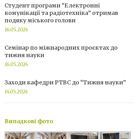
Студент програми “Електронні
комунікації та радіотехніка” отримав
подяку міського голови
16.05.2024
Семінар по міжнародних проєктах до
тижня науки
16.05.2024
Заходи кафедри РТВС до “Тижня науки”
14.05.2024
Випадкові фото