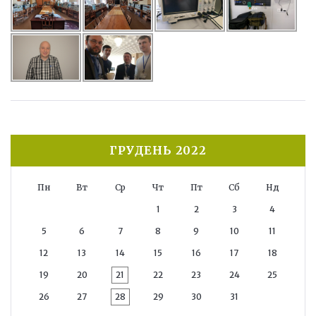
ГРУДЕНЬ 2022
Пн
Вт
Ср
Чт
Пт
Сб
Нд
1
2
3
4
5
6
7
8
9
10
11
12
13
14
15
16
17
18
19
20
21
22
23
24
25
26
27
28
29
30
31