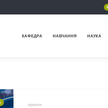
КАФЕДРА
НАВЧАННЯ
НАУКА
и
проєкт