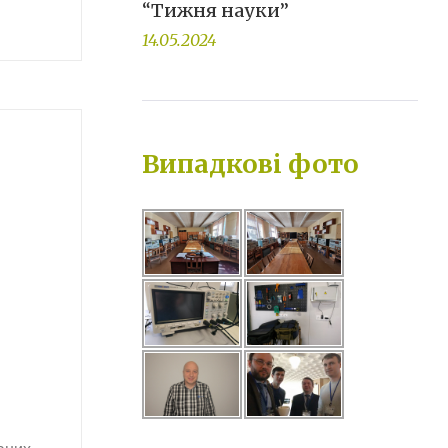
“Тижня науки”
14.05.2024
Випадкові фото