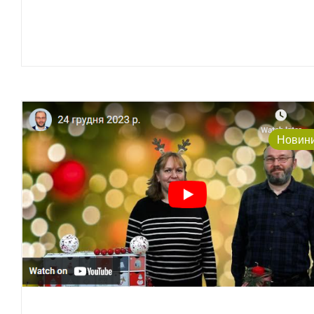
Новин