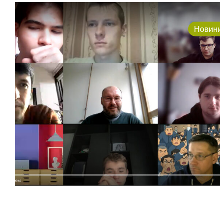
Новин