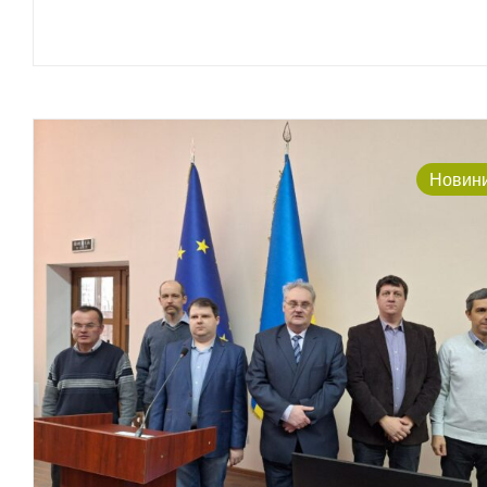
Новин