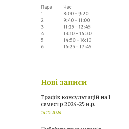
Пара
Час
1
8:00 - 9:20
2
9:40 - 11:00
3
11:25 - 12:45
4
13:10 - 14:30
5
14:50 - 16:10
6
16:25 - 17:45
Нові записи
Графік консультацій на 1
семестр 2024-25 н.р.
14.10.2024