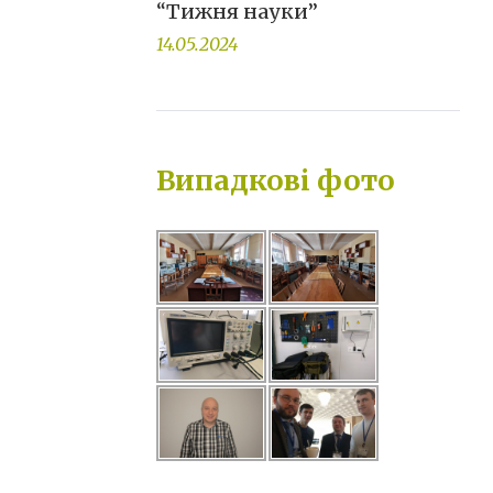
“Тижня науки”
14.05.2024
Випадкові фото