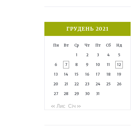
ГРУДЕНЬ 2021
Пн
Вт
Ср
Чт
Пт
Сб
Нд
1
2
3
4
5
6
7
8
9
10
11
12
13
14
15
16
17
18
19
20
21
22
23
24
25
26
27
28
29
30
31
« Лис
Січ »