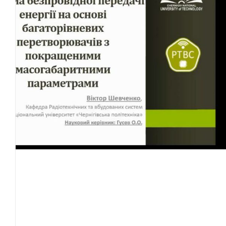
07.12.2021