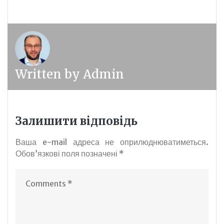
Written by
Admin
Залишити відповідь
Ваша e-mail адреса не оприлюднюватиметься.
Обов’язкові поля позначені
*