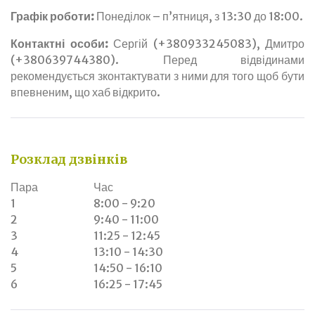
Графік роботи:
Понеділок – п’ятниця, з 13:30 до 18:00.
Контактні особи:
Сергій (+380933245083), Дмитро
(+380639744380). Перед відвідинами
рекомендується зконтактувати з ними для того щоб бути
впевненим, що хаб відкрито.
Розклад дзвінків
Пара
Час
1
8:00 - 9:20
2
9:40 - 11:00
3
11:25 - 12:45
4
13:10 - 14:30
5
14:50 - 16:10
6
16:25 - 17:45