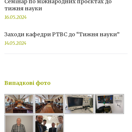
Семінар по міжнародних проєктах до
тижня науки
16.05.2024
Заходи кафедри РТВС до “Тижня науки”
14.05.2024
Випадкові фото