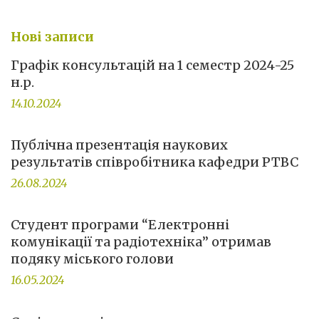
Нові записи
Графік консультацій на 1 семестр 2024-25
н.р.
14.10.2024
Публічна презентація наукових
результатів співробітника кафедри РТВС
26.08.2024
Студент програми “Електронні
комунікації та радіотехніка” отримав
подяку міського голови
16.05.2024