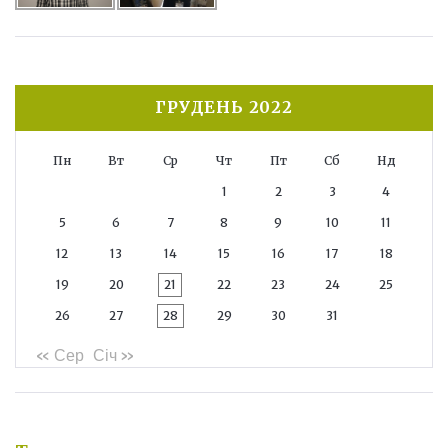
ГРУДЕНЬ 2022
Пн
Вт
Ср
Чт
Пт
Сб
Нд
1
2
3
4
5
6
7
8
9
10
11
12
13
14
15
16
17
18
19
20
21
22
23
24
25
26
27
28
29
30
31
« Сер
Січ »