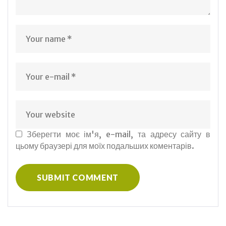
Зберегти моє ім'я, e-mail, та адресу сайту в
цьому браузері для моїх подальших коментарів.