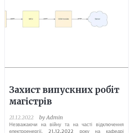
Захист випускних робіт
магістрів
21.12.2022
by
Admin
Незважаючи на війну та на часті відключення
електроенергії, 21.12.2022 року на кафедрі