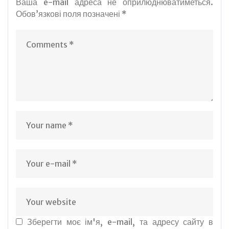
Ваша e-mail адреса не оприлюднюватиметься.
Обов’язкові поля позначені
*
Зберегти моє ім'я, e-mail, та адресу сайту в