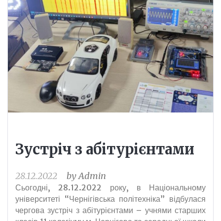
Зустріч з абітурієнтами
28.12.2022
by
Admin
Сьогодні, 28.12.2022 року, в Національному
університеті “Чернігівська політехніка” відбулася
чергова зустріч з абітурієнтами – учнями старших