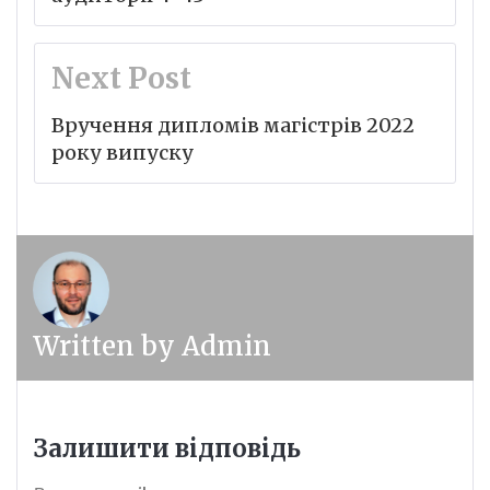
Next Post
Вручення дипломів магістрів 2022
року випуску
Written by
Admin
Залишити відповідь