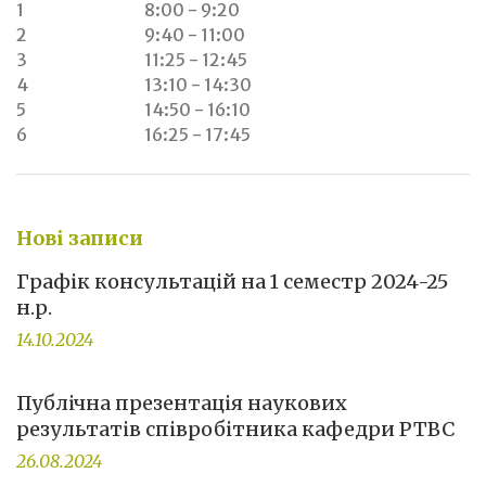
1
8:00 - 9:20
2
9:40 - 11:00
3
11:25 - 12:45
4
13:10 - 14:30
5
14:50 - 16:10
6
16:25 - 17:45
Нові записи
Графік консультацій на 1 семестр 2024-25
н.р.
14.10.2024
Публічна презентація наукових
результатів співробітника кафедри РТВС
26.08.2024