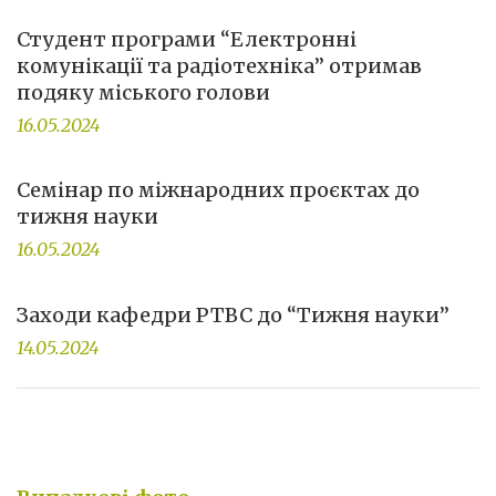
Студент програми “Електронні
комунікації та радіотехніка” отримав
подяку міського голови
16.05.2024
Семінар по міжнародних проєктах до
тижня науки
16.05.2024
Заходи кафедри РТВС до “Тижня науки”
14.05.2024