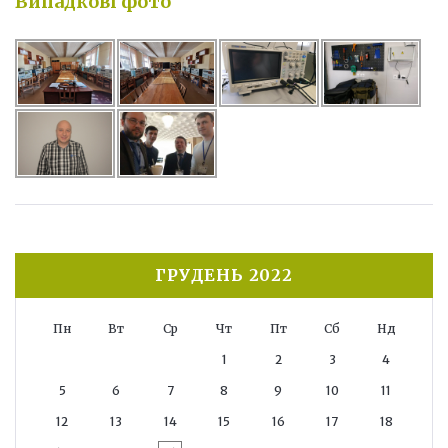
Випадкові фото
ГРУДЕНЬ 2022
Пн
Вт
Ср
Чт
Пт
Сб
Нд
1
2
3
4
5
6
7
8
9
10
11
12
13
14
15
16
17
18