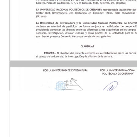
10.05.2024