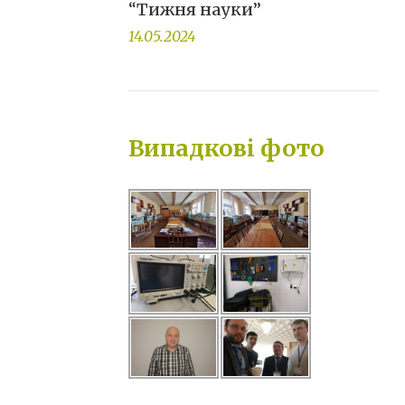
“Тижня науки”
14.05.2024
Випадкові фото