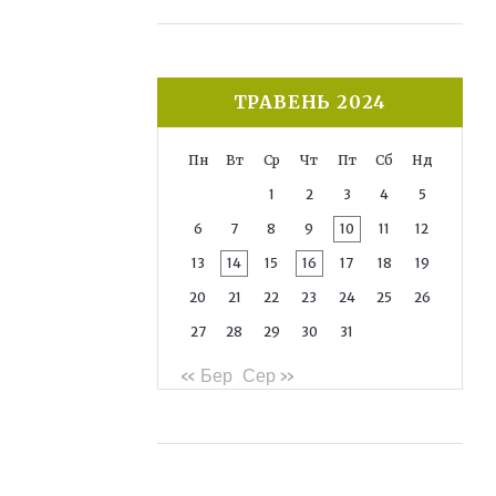
ТРАВЕНЬ 2024
Пн
Вт
Ср
Чт
Пт
Сб
Нд
1
2
3
4
5
6
7
8
9
10
11
12
13
14
15
16
17
18
19
20
21
22
23
24
25
26
27
28
29
30
31
« Бер
Сер »