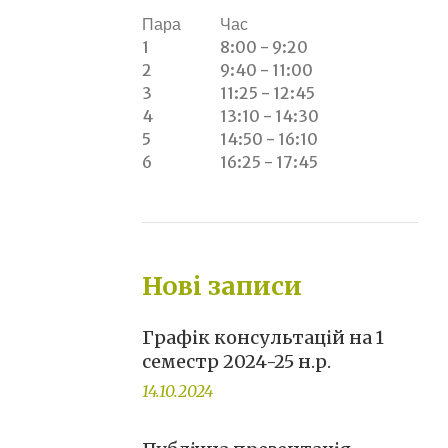
Пара
Час
1
8:00 - 9:20
2
9:40 - 11:00
3
11:25 - 12:45
4
13:10 - 14:30
5
14:50 - 16:10
6
16:25 - 17:45
Нові записи
Графік консультацій на 1
семестр 2024-25 н.р.
14.10.2024