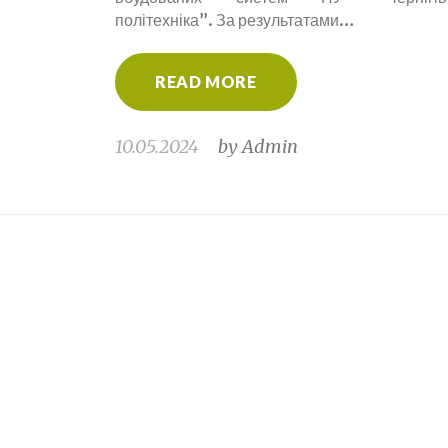
політехніка”. За результатами…
READ MORE
10.05.2024
by
Admin